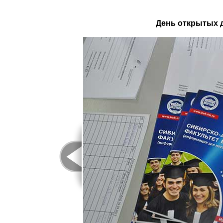
День открытых д