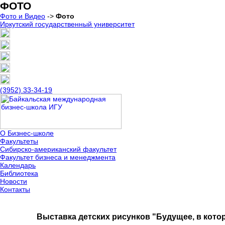
ФОТО
Фото и Видео
->
Фото
Иркутский государственный университет
(3952) 33-34-19
О Бизнес-школе
Факультеты
Сибирско-американский факультет
Факультет бизнеса и менеджмента
Календарь
Библиотека
Новости
Контакты
Выставка детских рисунков "Будущее, в котор