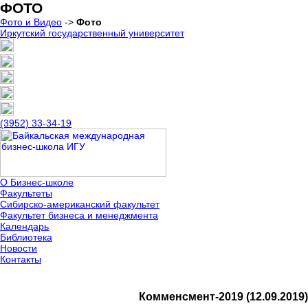
ФОТО
Фото и Видео
->
Фото
Иркутский государственный университет
(3952) 33-34-19
О Бизнес-школе
Факультеты
Сибирско-американский факультет
Факультет бизнеса и менеджмента
Календарь
Библиотека
Новости
Контакты
Комменсмент-2019 (12.09.2019)