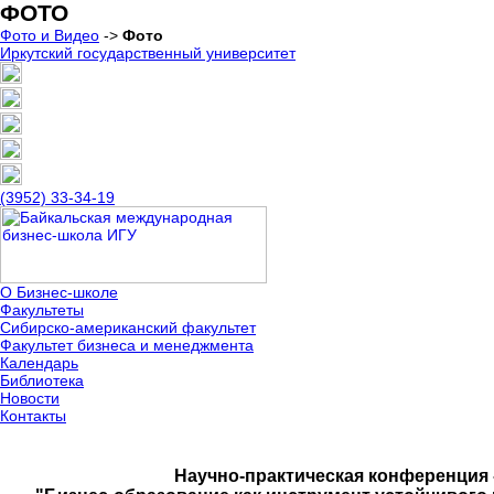
ФОТО
Фото и Видео
->
Фото
Иркутский государственный университет
(3952) 33-34-19
О Бизнес-школе
Факультеты
Сибирско-американский факультет
Факультет бизнеса и менеджмента
Календарь
Библиотека
Новости
Контакты
Научно-практическая конференция 