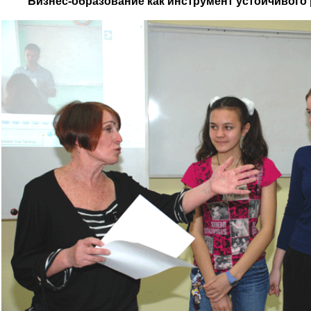
"Бизнес-образование как инструмент устойчивого