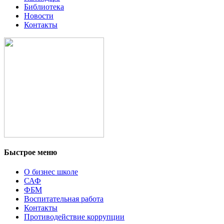
Библиотека
Новости
Контакты
Быстрое меню
О бизнес школе
САФ
ФБМ
Воспитательная работа
Контакты
Противодействие коррупции