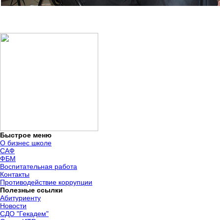
Быстрое меню
О бизнес школе
САФ
ФБМ
Воспитательная работа
Контакты
Противодействие коррупции
Полезные ссылки
Абитуриенту
Новости
СДО "Гекадем"