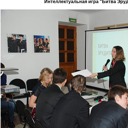
Интеллектуальная игра "Битва Эру