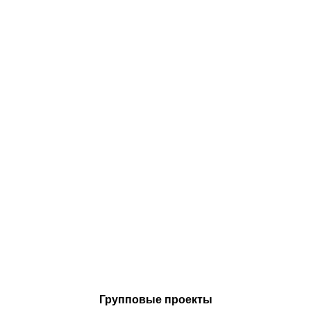
Групповые проекты