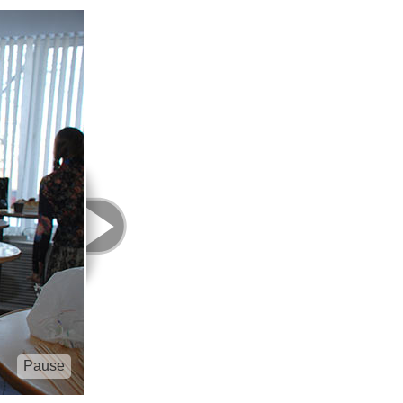
Pause