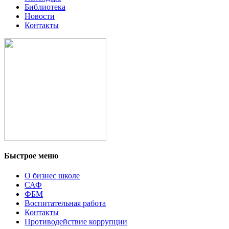
Библиотека
Новости
Контакты
Быстрое меню
О бизнес школе
САФ
ФБМ
Воспитательная работа
Контакты
Противодействие коррупции