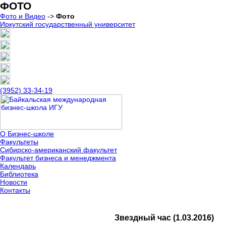
ФОТО
Фото и Видео
->
Фото
Иркутский государственный университет
(3952) 33-34-19
О Бизнес-школе
Факультеты
Сибирско-американский факультет
Факультет бизнеса и менеджмента
Календарь
Библиотека
Новости
Контакты
Звездный час (1.03.2016)