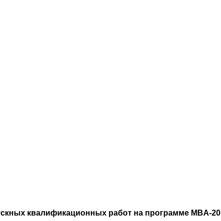
кных квалификационных работ на программе MBA-2014