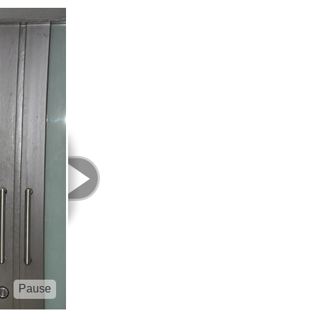
Pause