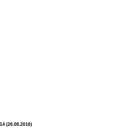
 (26.08.2016)