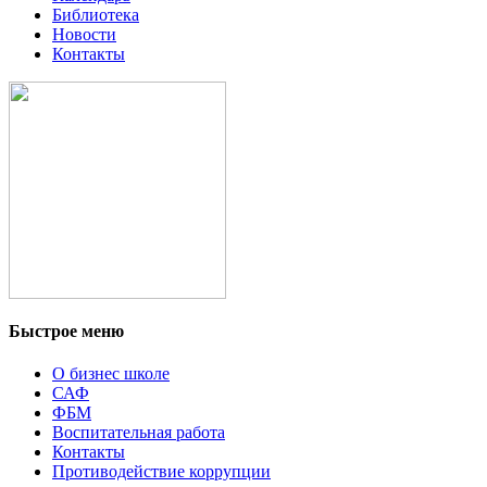
Библиотека
Новости
Контакты
Быстрое меню
О бизнес школе
САФ
ФБМ
Воспитательная работа
Контакты
Противодействие коррупции