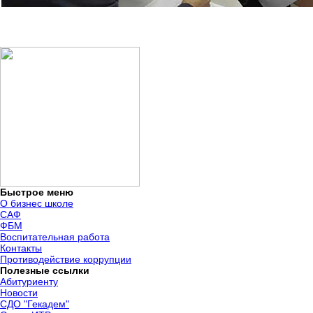
Быстрое меню
О бизнес школе
САФ
ФБМ
Воспитательная работа
Контакты
Противодействие коррупции
Полезные ссылки
Абитуриенту
Новости
СДО "Гекадем"