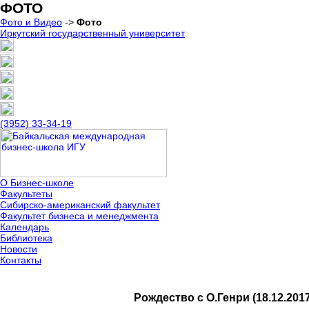
ФОТО
Фото и Видео
->
Фото
Иркутский государственный университет
(3952) 33-34-19
О Бизнес-школе
Факультеты
Сибирско-американский факультет
Факультет бизнеса и менеджмента
Календарь
Библиотека
Новости
Контакты
Рождество с О.Генри (18.12.2017