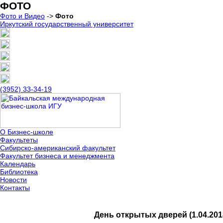
ФОТО
Фото и Видео
->
Фото
Иркутский государственный университет
(3952) 33-34-19
О Бизнес-школе
Факультеты
Сибирско-американский факультет
Факультет бизнеса и менеджмента
Календарь
Библиотека
Новости
Контакты
День открытых дверей (1.04.201