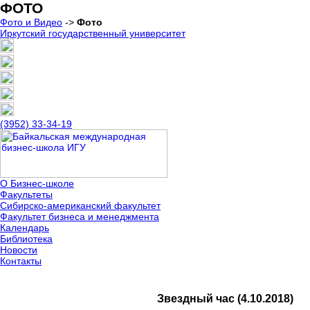
ФОТО
Фото и Видео
->
Фото
Иркутский государственный университет
(3952) 33-34-19
О Бизнес-школе
Факультеты
Сибирско-американский факультет
Факультет бизнеса и менеджмента
Календарь
Библиотека
Новости
Контакты
Звездный час (4.10.2018)