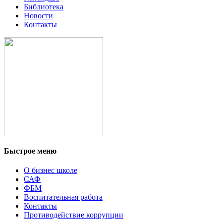
Библиотека
Новости
Контакты
Быстрое меню
О бизнес школе
САФ
ФБМ
Воспитательная работа
Контакты
Противодействие коррупции