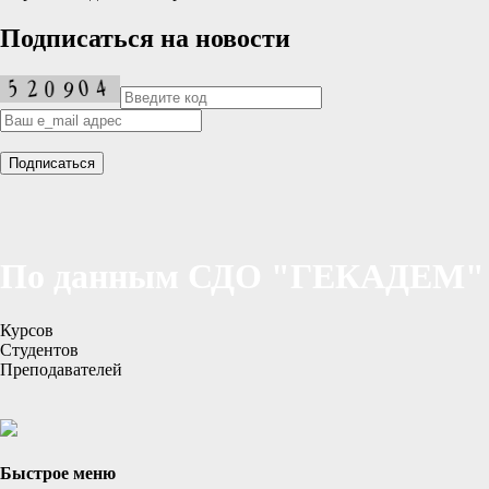
Подписаться на новости
По данным СДО "ГЕКАДЕМ"
Курсов
Студентов
Преподавателей
Быстрое меню