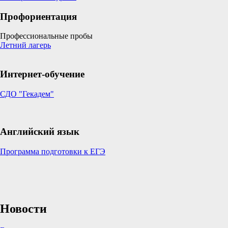
Профориентация
Профессиональные пробы
Летний лагерь
Интернет-обучение
СДО "Гекадем"
Английский язык
Программа подготовки к ЕГЭ
Новости