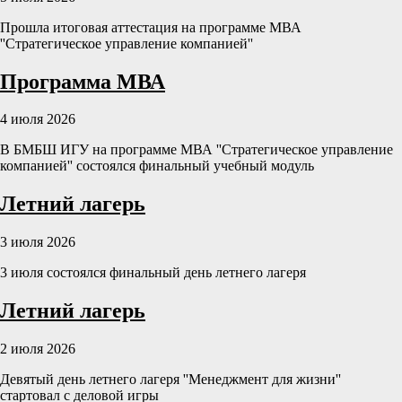
Прошла итоговая аттестация на программе МВА
''Стратегическое управление компанией''
Программа МВА
4 июля 2026
В БМБШ ИГУ на программе МВА ''Стратегическое управление
компанией'' состоялся финальный учебный модуль
Летний лагерь
3 июля 2026
3 июля состоялся финальный день летнего лагеря
Летний лагерь
2 июля 2026
Девятый день летнего лагеря ''Менеджмент для жизни''
стартовал с деловой игры