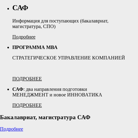
САФ
Информация для поступающих (бакалавриат,
магистратура, СПО)
Подробнее
ПРОГРАММА МВА
СТРАТЕГИЧЕСКОЕ УПРАВЛЕНИЕ КОМПАНИЕЙ
ПОДРОБНЕЕ
САФ
: два направления подготовки
МЕНЕДЖМЕНТ и новое ИННОВАТИКА
ПОДРОБНЕЕ
Бакалавриат, магистратура САФ
Подробнее