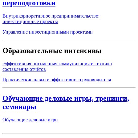
переподготовки
Внутрикорпоративное предпринимательство:
инвестиционные проекты
Управление инвестиционными проектами
Образовательные интенсивы
Эффективная письменная коммуникация и техника
составления отчётов
Практические навыки эффективного руководителя
Обучающие деловые игры, тренинги,
семинары
Обучающие деловые игры