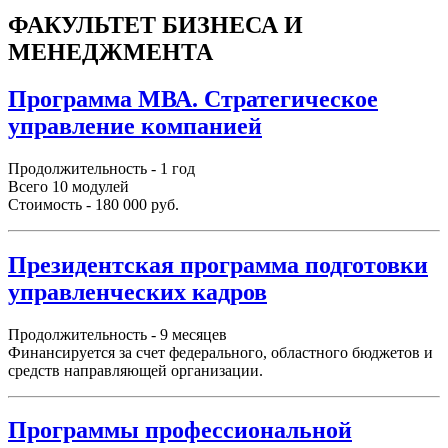
ФАКУЛЬТЕТ БИЗНЕСА И
МЕНЕДЖМЕНТА
Программа МВА. Стратегическое
управление компанией
Продолжительность - 1 год
Всего 10 модулей
Стоимость - 180 000 руб.
Президентская программа подготовки
управленческих кадров
Продолжительность - 9 месяцев
Финансируется за счет федерального, областного бюджетов и
средств направляющей организации.
Программы профессиональной