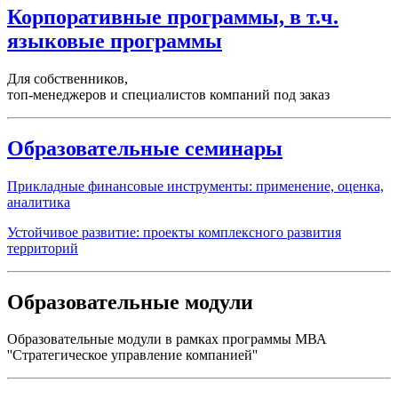
Корпоративные программы, в т.ч.
языковые программы
Для собственников,
топ-менеджеров и специалистов компаний под заказ
Образовательные семинары
Прикладные финансовые инструменты: применение, оценка,
аналитика
Устойчивое развитие: проекты комплексного развития
территорий
Образовательные модули
Образовательные модули в рамках программы МВА
''Стратегическое управление компанией''