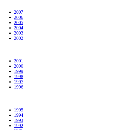
2007
2006
2005
2004
2003
2002
2001
2000
1999
1998
1997
1996
1995
1994
1993
1992