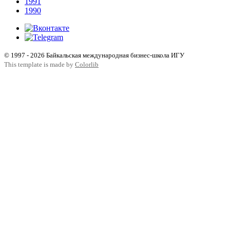
1991
1990
© 1997 - 2026 Байкальская международная бизнес-школа ИГУ
This template is made by
Colorlib