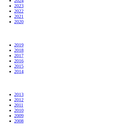
2024
2023
2022
2021
2020
2019
2018
2017
2016
2015
2014
2013
2012
2011
2010
2009
2008