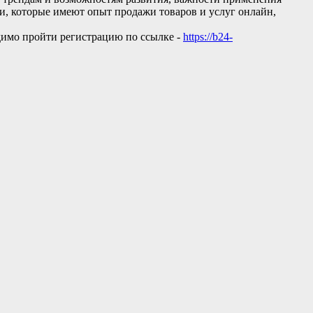
и, которые имеют опыт продажи товаров и услуг онлайн,
ходимо пройти регистрацию по ссылке -
https://b24-