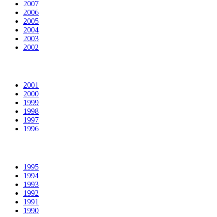
2007
2006
2005
2004
2003
2002
2001
2000
1999
1998
1997
1996
1995
1994
1993
1992
1991
1990