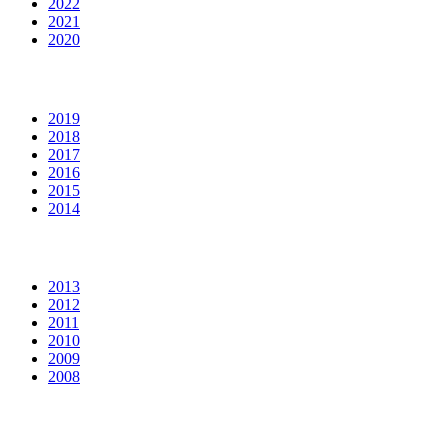
2022
2021
2020
2019
2018
2017
2016
2015
2014
2013
2012
2011
2010
2009
2008