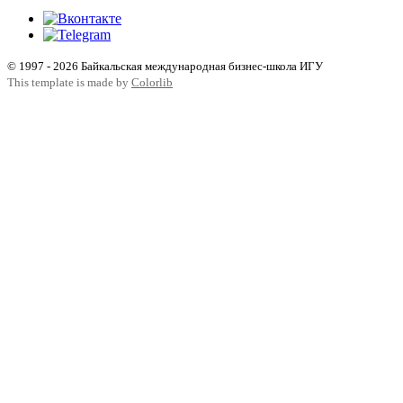
© 1997 - 2026 Байкальская международная бизнес-школа ИГУ
This template is made by
Colorlib