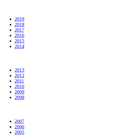
2019
2018
2017
2016
2015
2014
2013
2012
2011
2010
2009
2008
2007
2006
2005