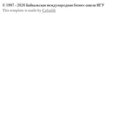
© 1997 - 2026 Байкальская международная бизнес-школа ИГУ
This template is made by
Colorlib