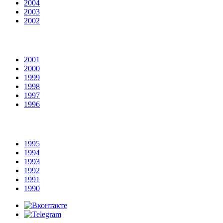
2004
2003
2002
2001
2000
1999
1998
1997
1996
1995
1994
1993
1992
1991
1990