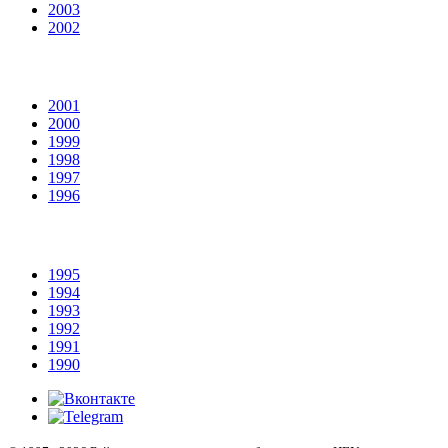
2003
2002
2001
2000
1999
1998
1997
1996
1995
1994
1993
1992
1991
1990