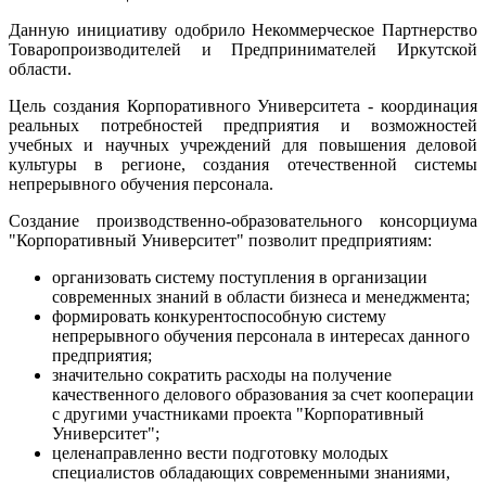
Данную инициативу одобрило Некоммерческое Партнерство
Товаропроизводителей и Предпринимателей Иркутской
области.
Цель создания Корпоративного Университета - координация
реальных потребностей предприятия и возможностей
учебных и научных учреждений для повышения деловой
культуры в регионе, создания отечественной системы
непрерывного обучения персонала.
Создание производственно-образовательного консорциума
"Корпоративный Университет" позволит предприятиям:
организовать систему поступления в организации
современных знаний в области бизнеса и менеджмента;
формировать конкурентоспособную систему
непрерывного обучения персонала в интересах данного
предприятия;
значительно сократить расходы на получение
качественного делового образования за счет кооперации
с другими участниками проекта "Корпоративный
Университет";
целенаправленно вести подготовку молодых
специалистов обладающих современными знаниями,