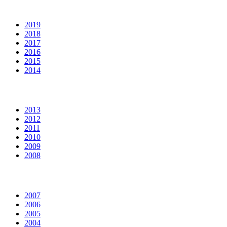
2019
2018
2017
2016
2015
2014
2013
2012
2011
2010
2009
2008
2007
2006
2005
2004