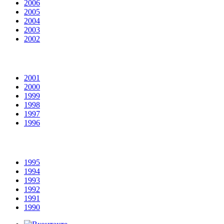
2006
2005
2004
2003
2002
2001
2000
1999
1998
1997
1996
1995
1994
1993
1992
1991
1990