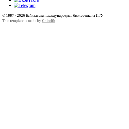
© 1997 - 2026 Байкальская международная бизнес-школа ИГУ
This template is made by
Colorlib