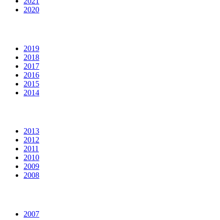
2021
2020
2019
2018
2017
2016
2015
2014
2013
2012
2011
2010
2009
2008
2007