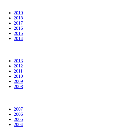
2019
2018
2017
2016
2015
2014
2013
2012
2011
2010
2009
2008
2007
2006
2005
2004