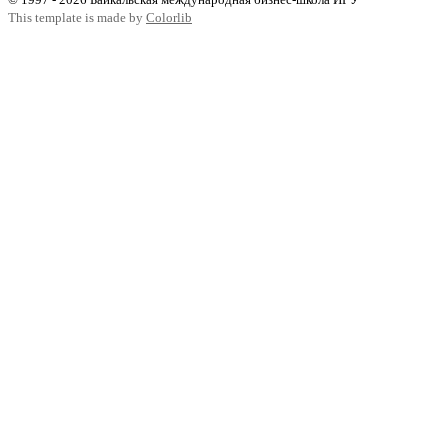
This template is made by
Colorlib