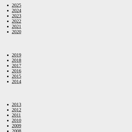
2025
2024
2023
2022
2021
2020
2019
2018
2017
2016
2015
2014
2013
2012
2011
2010
2009
2008