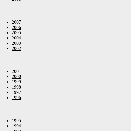
2007
2006
2005
2004
2003
2002
2001
2000
1999
1998
1997
1996
1995
1994