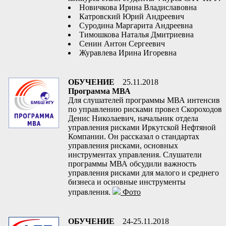
Новичкова Ирина Владиславовна
Катровский Юрий Андреевич
Суродина Маргарита Андреевна
Тимошкова Наталья Дмитриевна
Сенин Антон Сергеевич
Журавлева Ирина Игоревна
ОБУЧЕНИЕ
25.11.2018
Программа МВА
Для слушателей программы МВА интенсив
по управлению рисками провел Скороходов
Денис Николаевич, начальник отдела
управления рисками Иркутской Нефтяной
Компании. Он рассказал о стандартах
управления рисками, основных
инструментах управления. Слушатели
программы МВА обсудили важность
управления рисками для малого и среднего
бизнеса и основные инструменты
управления.
Фото
ОБУЧЕНИЕ
24-25.11.2018