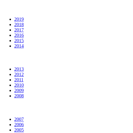
2019
2018
2017
2016
2015
2014
2013
2012
2011
2010
2009
2008
2007
2006
2005