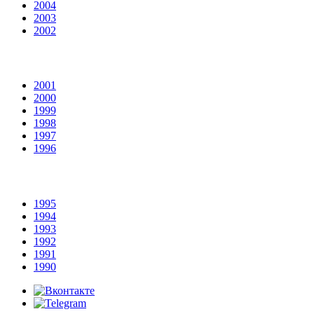
2004
2003
2002
2001
2000
1999
1998
1997
1996
1995
1994
1993
1992
1991
1990