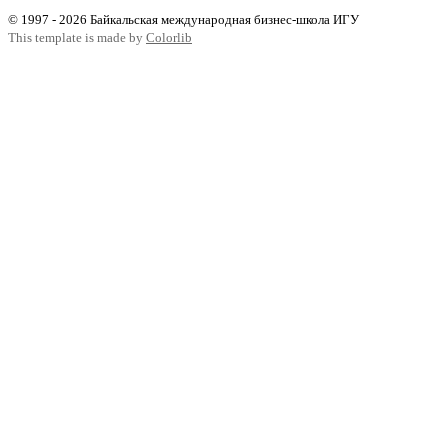
© 1997 - 2026 Байкальская международная бизнес-школа ИГУ
This template is made by
Colorlib