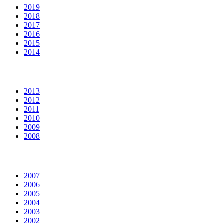
2019
2018
2017
2016
2015
2014
2013
2012
2011
2010
2009
2008
2007
2006
2005
2004
2003
2002