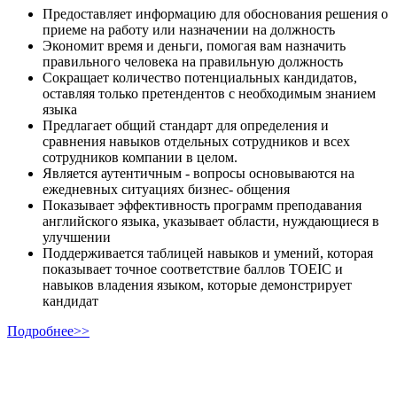
Предоставляет информацию для обоснования решения о
приеме на работу или назначении на должность
Экономит время и деньги, помогая вам назначить
правильного человека на правильную должность
Сокращает количество потенциальных кандидатов,
оставляя только претендентов с необходимым знанием
языка
Предлагает общий стандарт для определения и
сравнения навыков отдельных сотрудников и всех
сотрудников компании в целом.
Является аутентичным - вопросы основываются на
ежедневных ситуациях бизнес- общения
Показывает эффективность программ преподавания
английского языка, указывает области, нуждающиеся в
улучшении
Поддерживается таблицей навыков и умений, которая
показывает точное соответствие баллов TOEIC и
навыков владения языком, которые демонстрирует
кандидат
Подробнее>>