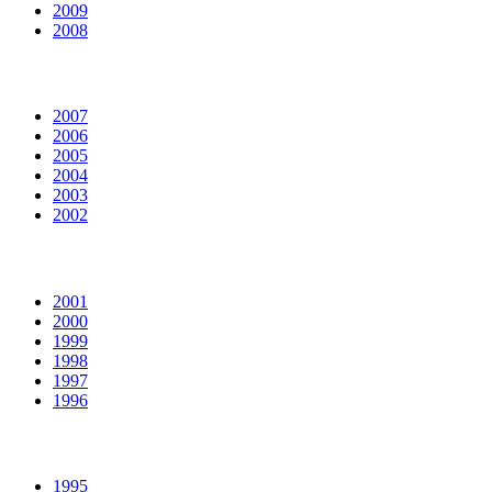
2009
2008
2007
2006
2005
2004
2003
2002
2001
2000
1999
1998
1997
1996
1995