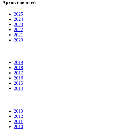
Архив новостей
2025
2024
2023
2022
2021
2020
2019
2018
2017
2016
2015
2014
2013
2012
2011
2010