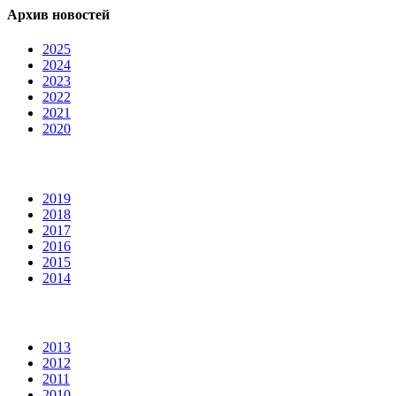
Архив новостей
2025
2024
2023
2022
2021
2020
2019
2018
2017
2016
2015
2014
2013
2012
2011
2010