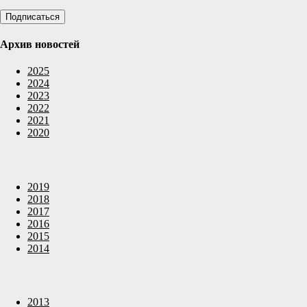
Архив новостей
2025
2024
2023
2022
2021
2020
2019
2018
2017
2016
2015
2014
2013