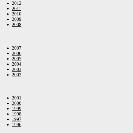
2012
2011
2010
2009
2008
2007
2006
2005
2004
2003
2002
2001
2000
1999
1998
1997
1996