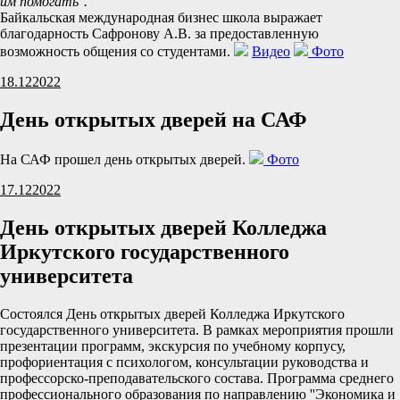
им помогать''.
Байкальская международная бизнес школа выражает
благодарность Сафронову А.В. за предоставленную
возможность общения со студентами.
Видео
Фото
18.12
2022
День открытых дверей на САФ
На САФ прошел день открытых дверей.
Фото
17.12
2022
День открытых дверей Колледжа
Иркутского государственного
университета
Состоялся День открытых дверей Колледжа Иркутского
государственного университета. В рамках мероприятия прошли
презентации программ, экскурсия по учебному корпусу,
профориентация с психологом, консультации руководства и
профессорско-преподавательского состава. Программа среднего
профессионального образования по направлению ''Экономика и