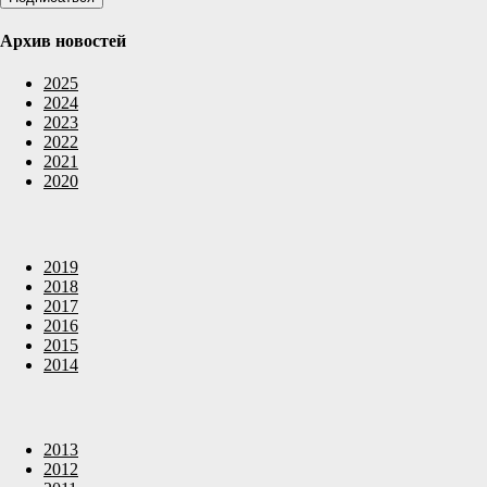
Архив новостей
2025
2024
2023
2022
2021
2020
2019
2018
2017
2016
2015
2014
2013
2012