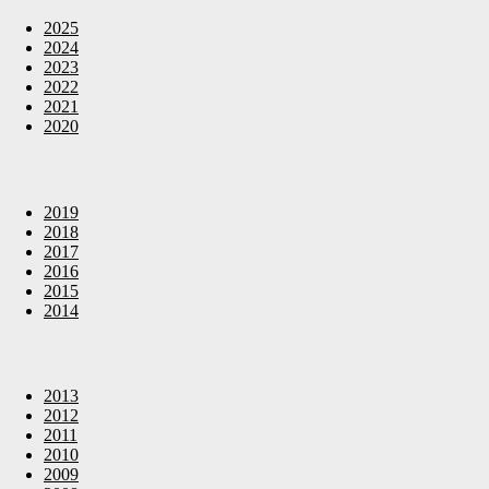
2025
2024
2023
2022
2021
2020
2019
2018
2017
2016
2015
2014
2013
2012
2011
2010
2009