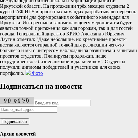
международной бизнес-школы и Корпорации развития
Иркутской области. На протяжении трёх месяцев студенты 2
курса САФ ИГУ в проектных командах разрабатывали перечень
мероприятий для формирования событийного календаря для
Иркутска. Интересные и запоминающиеся мероприятия будут
являться точкой притяжения как для горожан, так и для гостей
города. Генеральный директор КРИО Александр Юрьевич
Лаутин отметил: ''Даже небольшие, но креативные проекты
всегда являются отправной точкой для реализации чего-то
большего и мы с интересом наблюдали за развитием и защитами
проектов студентов. Планируем продолжать наше
сотрудничество с бизнес-школой в дальнейшем''. Студенты
получили дипломы победителей и участников для своих
портфолио.
Фото
Подписаться на новости
Архив новостей