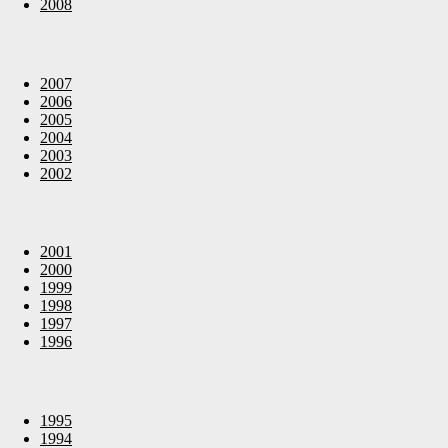
2008
2007
2006
2005
2004
2003
2002
2001
2000
1999
1998
1997
1996
1995
1994