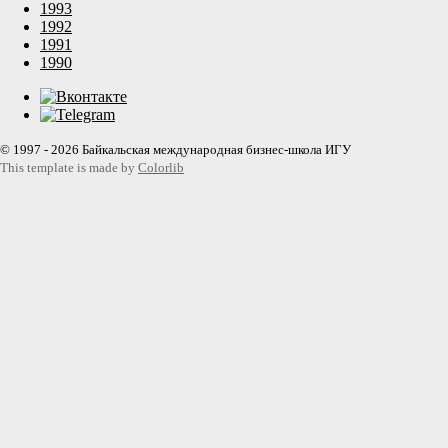
1993
1992
1991
1990
© 1997 - 2026 Байкальская международная бизнес-школа ИГУ
This template is made by
Colorlib