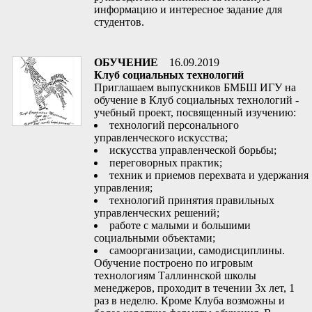
информацию и интересное задание для
студентов.
ОБУЧЕНИЕ
16.09.2019
Клуб социальных технологий
Приглашаем выпускников БМБШ ИГУ на
обучение в Клуб социальных технологий -
учебный проект, посвященный изучению:
технологий персонального
управленческого искусства;
искусства управленческой борьбы;
переговорных практик;
техник и приемов перехвата и удержания
управления;
технологий принятия правильных
управленческих решений;
работе с малыми и большими
социальными объектами;
самоорганизации, самодисциплины.
Обучение построено по игровым
технологиям Таллиннской школы
менеджеров, проходит в течении 3х лет, 1
раз в неделю. Кроме Клуба возможны и