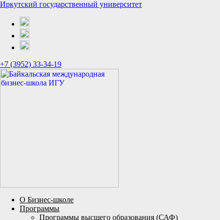
Иркутский государственный университет
+7 (3952) 33-34-19
О Бизнес-школе
Программы
Программы высшего образования (САФ)