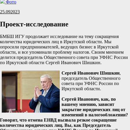
Фото
25.09
2023
Проект-исследование
БМБШ ИГУ продолжает исследование на тему сокращения
количества юридических лиц в Иркутской области. Мы
опросили предпринимателей, ведущих бизнес в Иркутской
области, и все упоминали проблему налогов. Своим мнением
делится председатель Общественного совета при УФНС России
по Иркутской области Сергей Иванович Шишкин.
Сергей Иванович Шишкин
,
председатель Общественного
совета при УФНС России по
Иркутской области.
Сергей Иванович, как, по
вашему мнению, зависит
закрытие юридических лиц от
изменений в налогообложении?
Говорят, что отмена ЕНВД вызвала резкое сокращение
количества юридических лиц. Вы, как Председатель